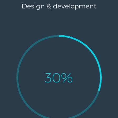
Design & development
30%