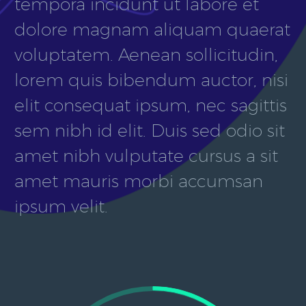
tempora incidunt ut labore et
dolore magnam aliquam quaerat
voluptatem. Aenean sollicitudin,
lorem quis bibendum auctor, nisi
elit consequat ipsum, nec sagittis
sem nibh id elit. Duis sed odio sit
amet nibh vulputate cursus a sit
amet mauris morbi accumsan
ipsum velit.