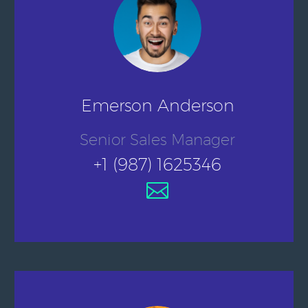
Emerson Anderson
Senior Sales Manager
+1 (987) 1625346