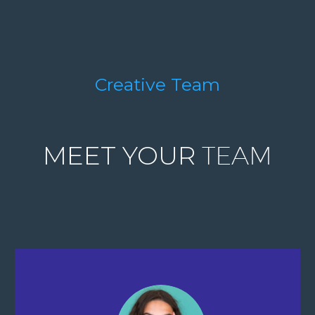
Creative Team
MEET YOUR
TEAM