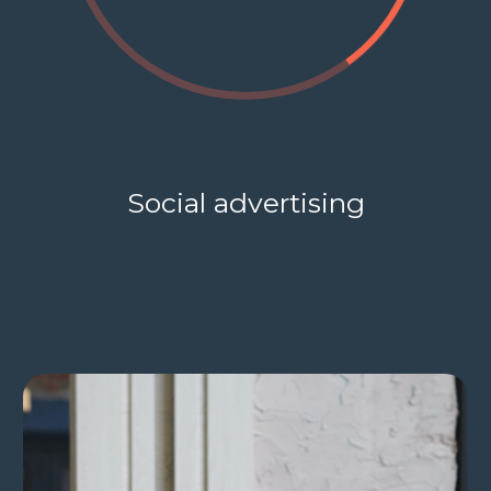
Social advertising