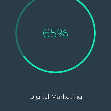
65%
Digital Marketing