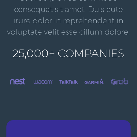
consequat sit amet. Duis aute
irure dolor in reprehenderit in
voluptate velit esse cillum dolore.
25,000+
COMPANIES