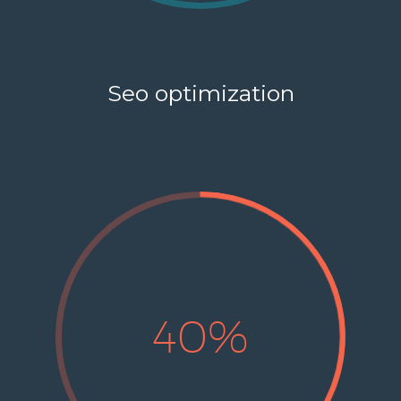
Seo optimization
40%