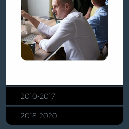
2010-2017
2018-2020